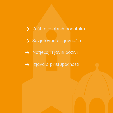
T
Zaštita osobnih podataka
Savjetovanje s javnošću
Natječaji i javni pozivi
Izjava o pristupačnosti