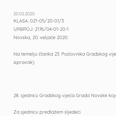
20.02.2020
KLASA: 021-05/20-01/3
URBROJ: 2176/04-01-20-1
Novska, 20. veljače 2020.
Na temelju članka 23. Poslovnika Gradskog vije
ispravak)
28. sjednicu Gradskog vijeća Grada Novske koja 
Za sjednicu predlažem sljedeći