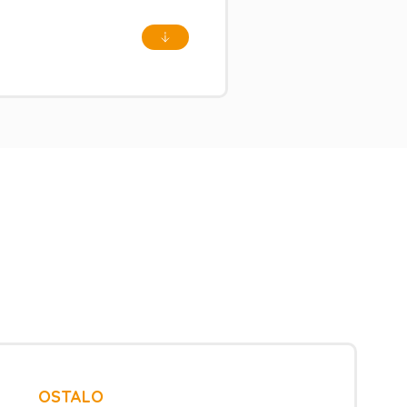
OSTALO