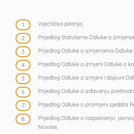
Vijećnička pitanja,
Prijedlog Statutarne Odluke o izmje
Prijedlog Odluke o izmjenama Odluke 
Prijedlog Odluke o izmjeni Odluke o k
Prijedlog Odluke o izmjeni i dopuni 
Prijedlog Odluke o izdavanju prethod
Prijedlog Odluke o promjeni sjedišta
Prijedlog Odluke o raspisivanju javno
Novske,