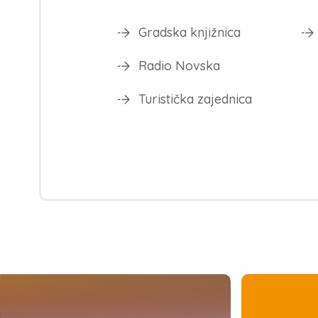
Gradska knjižnica
Radio Novska
Turistička zajednica