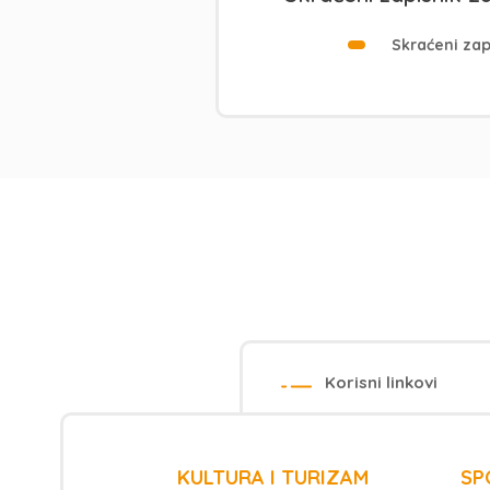
Skraćeni zap
Korisni linkovi
KULTURA I TURIZAM
SP