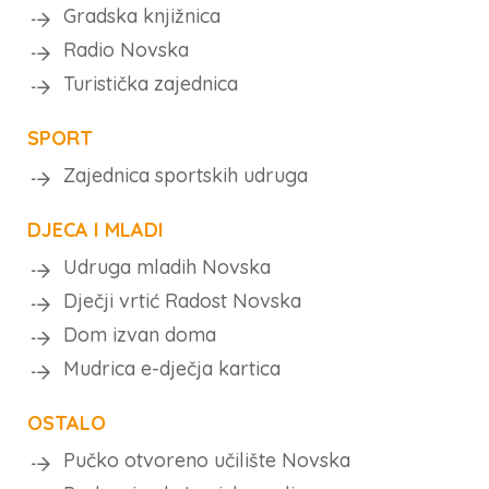
Gradska knjižnica
Radio Novska
Turistička zajednica
SPORT
Zajednica sportskih udruga
DJECA I MLADI
Udruga mladih Novska
Dječji vrtić Radost Novska
Dom izvan doma
Mudrica e-dječja kartica
OSTALO
Pučko otvoreno učilište Novska