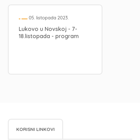
05. listopada 2023.
Lukovo u Novskoj - 7-
18.listopada - program
KORISNI LINKOVI