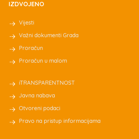
IZDVOJENO
Vijesti
Važni dokumenti Grada
Proračun
Proračun u malom
iTRANSPARENTNOST
Javna nabava
Otvoreni podaci
Pravo na pristup informacijama