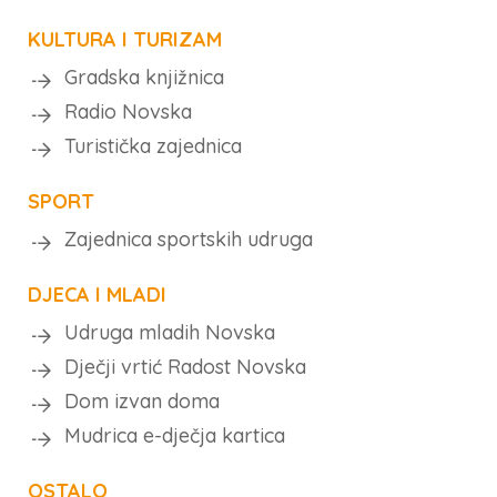
KULTURA I TURIZAM
Gradska knjižnica
Radio Novska
Turistička zajednica
SPORT
Zajednica sportskih udruga
DJECA I MLADI
Udruga mladih Novska
Dječji vrtić Radost Novska
Dom izvan doma
Mudrica e-dječja kartica
OSTALO