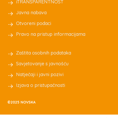
iTRANSPARENTNOST
Javna nabava
Otvoreni podaci
Pravo na pristup informacijama
Zaštita osobnih podataka
Savjetovanje s javnošću
Natječaji i javni pozivi
Izjava o pristupačnosti
©2025 NOVSKA