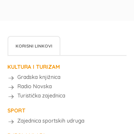
KORISNI LINKOVI
KULTURA I TURIZAM
Gradska knjižnica
Radio Novska
Turistička zajednica
SPORT
Zajednica sportskih udruga