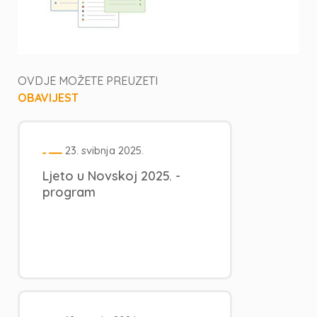
OVDJE MOŽETE PREUZETI
OBAVIJEST
23. svibnja 2025.
Ljeto u Novskoj 2025. -
program