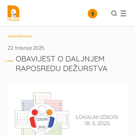
/
Vijesti
Novosti
22. travnja 2025.
OBAVIJEST O DALJNJEM
RAPOSREDU DEŽURSTVA